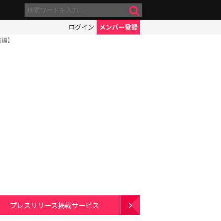
ログイン
メンバー登録
前編】
プレスリリース掲載サービス