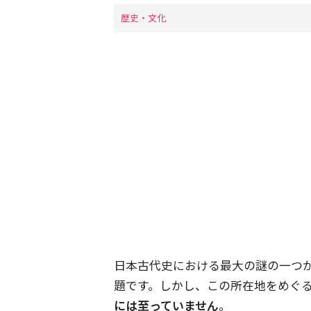
歴史・文化
日本古代史における最大の謎の一つ
題です。しかし、この所在地をめぐ
には至っていません
。