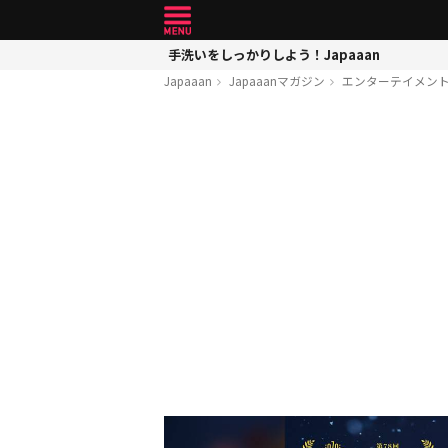
手洗いをしっかりしよう！Japaaan
Japaaan
Japaaanマガジン
エンターテイメン