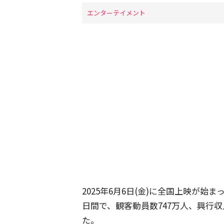
エンターテイメント
2025年6月6日(金)に全国上映が始
日間で、観客動員数747万人、興行収
た。