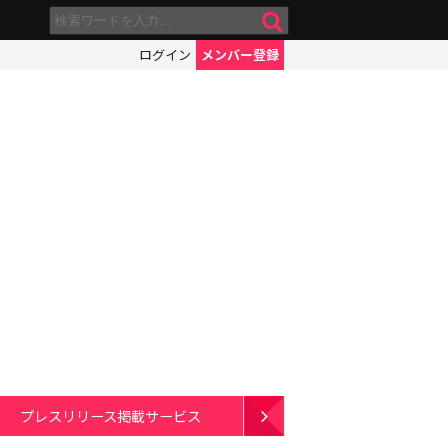
ログイン
メンバー登録
プレスリリース掲載サービス