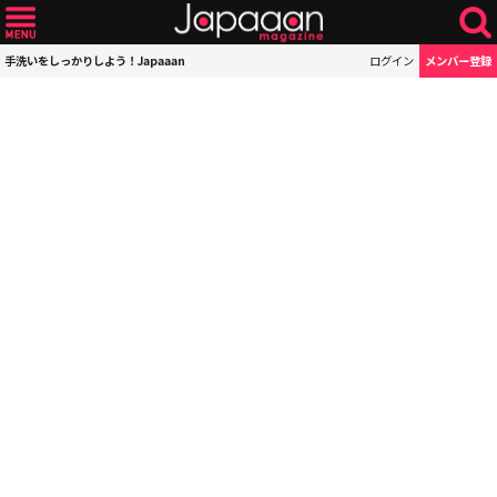
手洗いをしっかりしよう！Japaaan
ログイン
メンバー登録