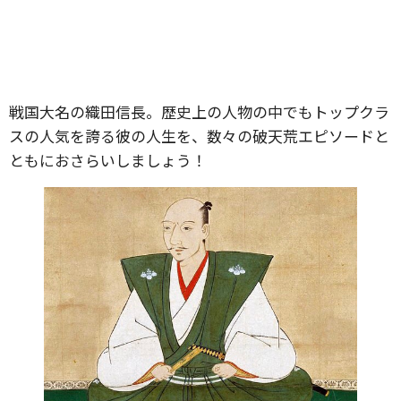
戦国大名の織田信長。歴史上の人物の中でもトップクラ
スの人気を誇る彼の人生を、数々の破天荒エピソードと
ともにおさらいしましょう！