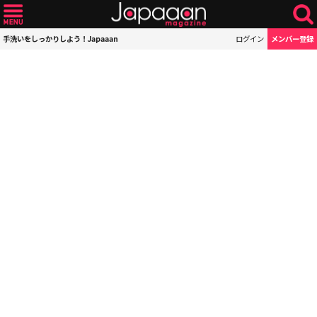
手洗いをしっかりしよう！Japaaan
ログイン
メンバー登録