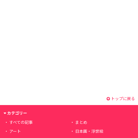
トップに戻る
カテゴリー
すべての記事
まとめ
アート
日本画・浮世絵