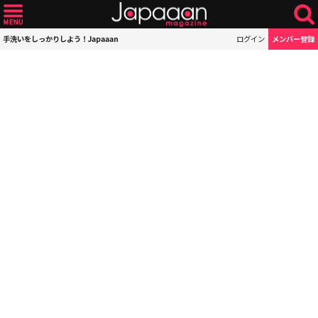
手洗いをしっかりしよう！Japaaan
ログイン
メンバー登録