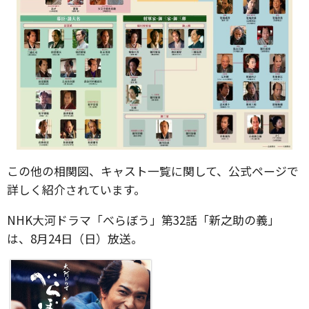
この他の相関図、キャスト一覧に関して、公式ページで
詳しく紹介されています。
NHK大河ドラマ「べらぼう」第32話「新之助の義」
は、8月24日（日）放送。