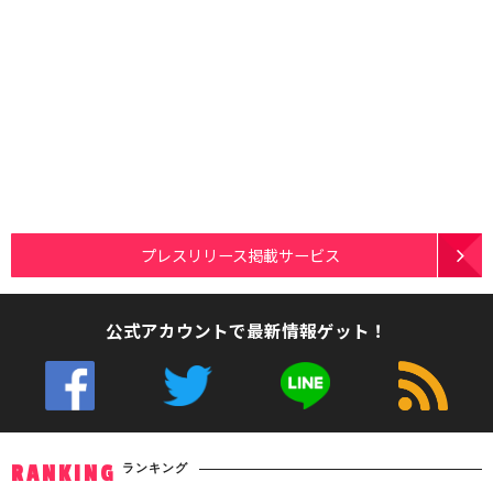
プレスリリース掲載サービス
公式アカウントで最新情報ゲット！
ランキング
RANKING