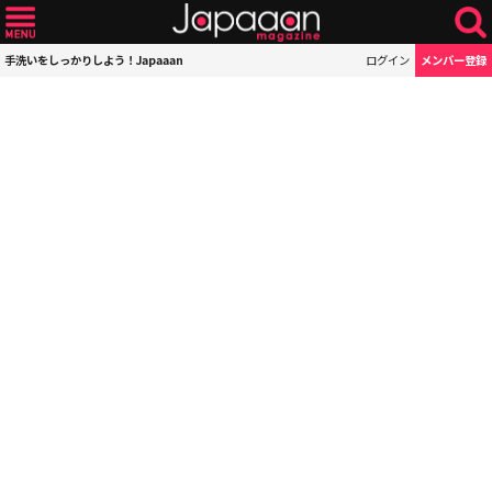
手洗いをしっかりしよう！Japaaan
ログイン
メンバー登録