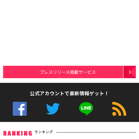
プレスリリース掲載サービス
公式アカウントで最新情報ゲット！
ランキング
RANKING