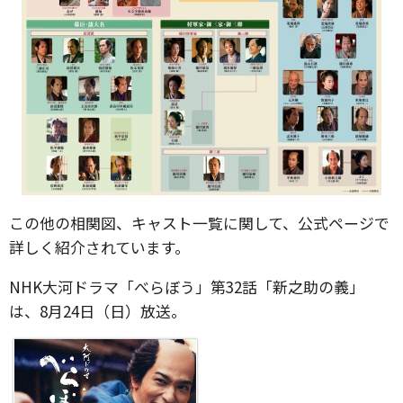
この他の相関図、キャスト一覧に関して、公式ページで
詳しく紹介されています。
NHK大河ドラマ「べらぼう」第32話「新之助の義」
は、8月24日（日）放送。