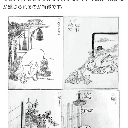
が感じられるのが特徴です。