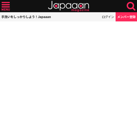
手洗いをしっかりしよう！Japaaan
ログイン
メンバー登録