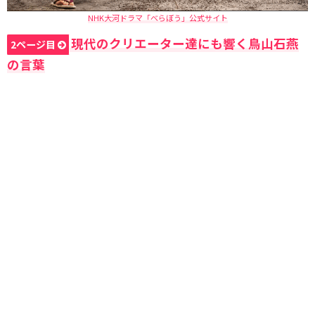
NHK大河ドラマ「べらぼう」公式サイト
現代のクリエーター達にも響く鳥山石燕
2ページ目
の言葉