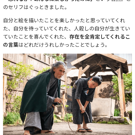
のセリフはぐっときました。
自分と絵を描いたことを楽しかったと思っていてくれ
た、自分を待っていてくれた、人殺しの自分が生きてい
ていたことを喜んでくれた、
存在を全肯定してくれるこ
の言葉
はどれだけうれしかったことでしょう。