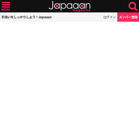
手洗いをしっかりしよう！Japaaan
ログイン
メンバー登録