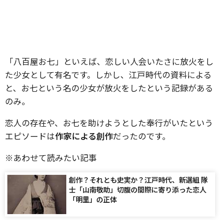
「八百屋お七」といえば、恋しい人会いたさに放火をし
た少女として有名です。しかし、江戸時代の資料による
と、お七という名の少女が放火をしたという記録がある
のみ。
恋人の存在や、お七を助けようとした奉行がいたという
エピソードは
作家による創作
だったのです。
※あわせて読みたい記事
創作？それとも史実か？江戸時代、新選組 隊
士「山南敬助」切腹の間際に寄り添った恋人
「明里」の正体