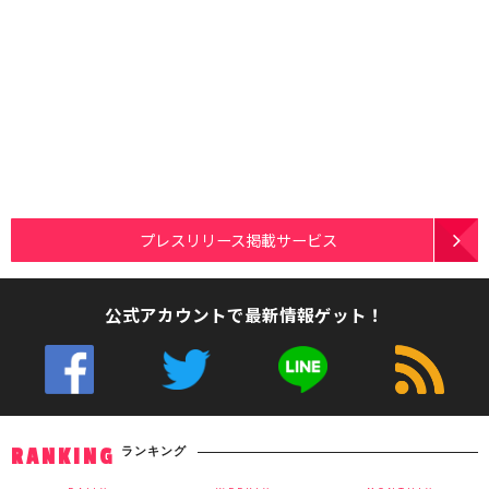
プレスリリース掲載サービス
公式アカウントで最新情報ゲット！
ランキング
RANKING