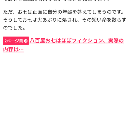
ただ、お七は正直に自分の年齢を答えてしまうのです。
そうしてお七は火あぶりに処され、その短い命を散らす
のでした。
八百屋お七はほぼフィクション、実際の
2ページ目
内容は…