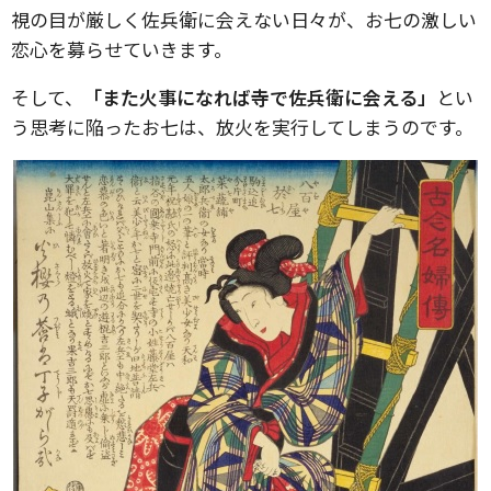
視の目が厳しく佐兵衛に会えない日々が、お七の激しい
恋心を募らせていきます。
そして、
「また火事になれば寺で佐兵衛に会える」
とい
う思考に陥ったお七は、放火を実行してしまうのです。