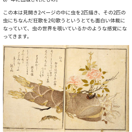
この本は見開き2ページの中に虫を2匹描き、その2匹の
虫にちなんだ狂歌を2句歌うというとても面白い体裁に
なっていて、虫の世界を覗いているかのような感覚にな
ってきます。