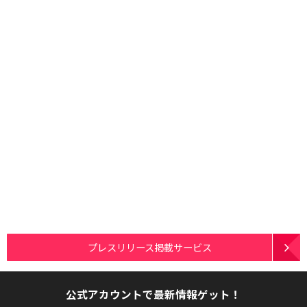
プレスリリース掲載サービス
公式アカウントで最新情報ゲット！