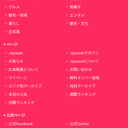
グルメ
和菓子
観光・地域
エンタメ
暮らし
歴史・文化
古写真
ページ
Japaaan
Japaaanマガジン
お知らせ
Japaaanについて
広告掲載について
お問い合わせ
マイページ
無料メンバー登録
エリア別アーカイブ
月別アーカイブ
本日の人気
週間ランキング
月間ランキング
公式ページ
公式Facebook
公式Twitter