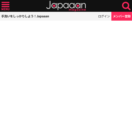
手洗いをしっかりしよう！Japaaan
ログイン
メンバー登録