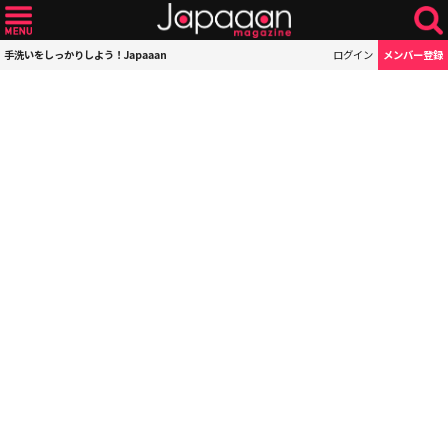
手洗いをしっかりしよう！Japaaan
ログイン
メンバー登録