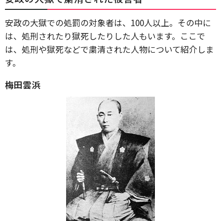
安政の大獄での処罰の対象者は、100人以上。その中に
は、処刑されたり獄死したりした人もいます。ここで
は、処刑や獄死などで粛清された人物について紹介しま
す。
梅田雲浜