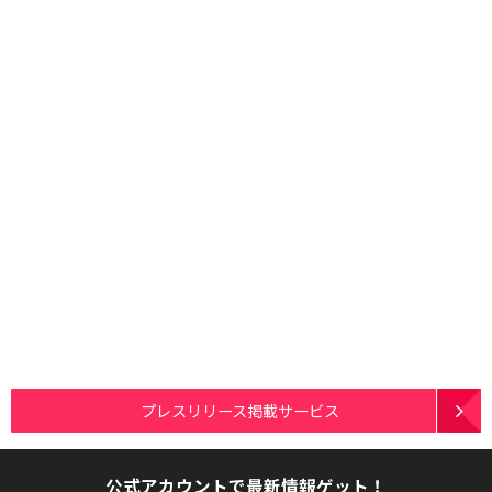
プレスリリース掲載サービス
公式アカウントで最新情報ゲット！