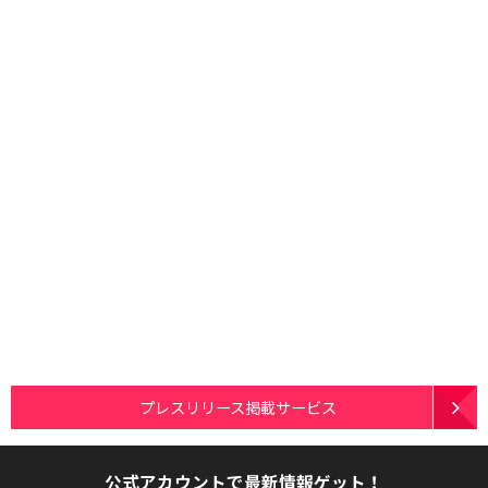
プレスリリース掲載サービス
公式アカウントで最新情報ゲット！