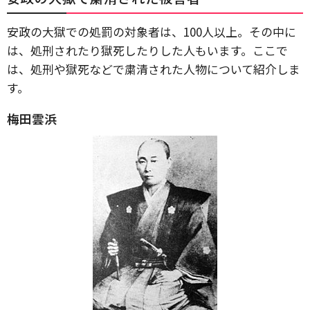
安政の大獄での処罰の対象者は、100人以上。その中に
は、処刑されたり獄死したりした人もいます。ここで
は、処刑や獄死などで粛清された人物について紹介しま
す。
梅田雲浜