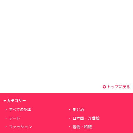
トップに戻る
カテゴリー
すべての記事
まとめ
アート
日本画・浮世絵
ファッション
着物・和服