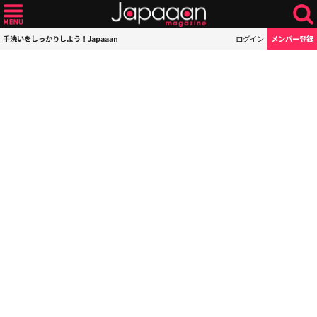
手洗いをしっかりしよう！Japaaan
ログイン
メンバー登録