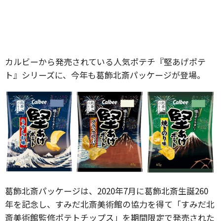
カルビーから発売されている人気ポテチ『堅あげポテ
ト』シリーズに、今年も葛飾北斎パッケージが登場。
葛飾北斎パッケージは、2020年7月に葛飾北斎生誕260
年を記念し、すみだ北斎美術館の協力を得て「すみだ北
斎美術館監修ポテトチップス」を期間限定で発売された