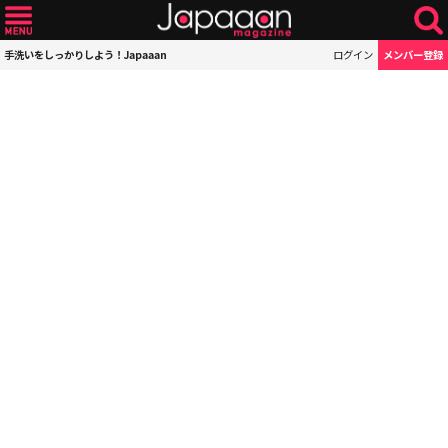
手洗いをしっかりしよう！Japaaan
ログイン
メンバー登録