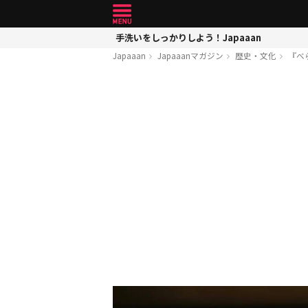
手洗いをしっかりしよう！Japaaan
Japaaan
Japaaanマガジン
歴史・文化
『べ