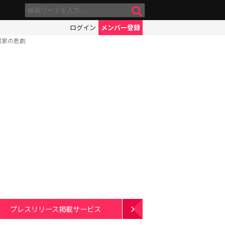
ログイン
メンバー登録
沼家の悲劇
プレスリリース掲載サービス