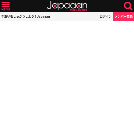
手洗いをしっかりしよう！Japaaan
ログイン
メンバー登録