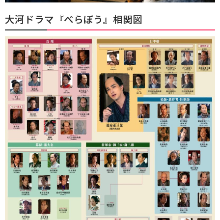
大河ドラマ『べらぼう』相関図