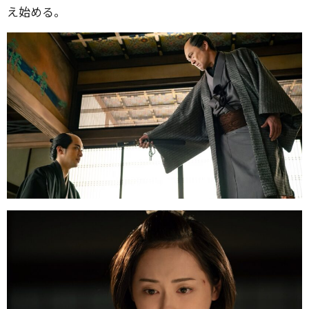
え始める。