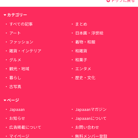
トップに戻る
カテゴリー
すべての記事
まとめ
アート
日本画・浮世絵
ファッション
着物・和服
雑貨・インテリア
和雑貨
グルメ
和菓子
観光・地域
エンタメ
暮らし
歴史・文化
古写真
ページ
Japaaan
Japaaanマガジン
お知らせ
Japaaanについて
広告掲載について
お問い合わせ
マイページ
無料メンバー登録