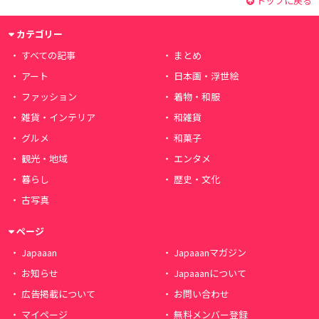
トップに戻る
カテゴリー
すべての記事
まとめ
アート
日本画・浮世絵
ファッション
着物・和服
雑貨・インテリア
和雑貨
グルメ
和菓子
観光・地域
エンタメ
暮らし
歴史・文化
古写真
ページ
Japaaan
Japaaanマガジン
お知らせ
Japaaanについて
広告掲載について
お問い合わせ
マイページ
無料メンバー登録