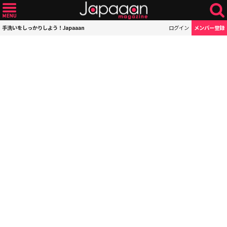
手洗いをしっかりしよう！Japaaan
ログイン
メンバー登録