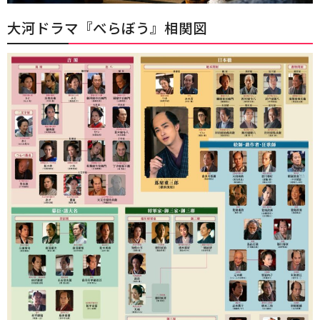
大河ドラマ『べらぼう』相関図