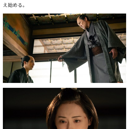
え始める。