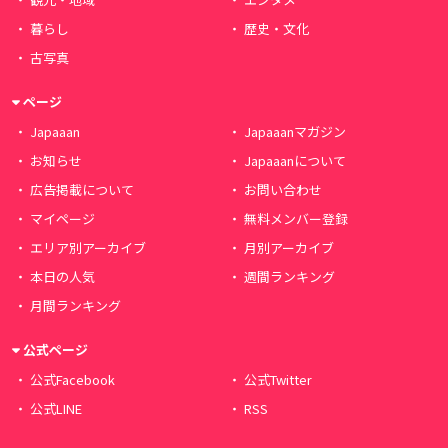
暮らし
歴史・文化
古写真
ページ
Japaaan
Japaaanマガジン
お知らせ
Japaaanについて
広告掲載について
お問い合わせ
マイページ
無料メンバー登録
エリア別アーカイブ
月別アーカイブ
本日の人気
週間ランキング
月間ランキング
公式ページ
公式Facebook
公式Twitter
公式LINE
RSS