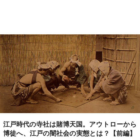
江戸時代の寺社は賭博天国。アウトローから
博徒へ、江戸の闇社会の実態とは？【前編】