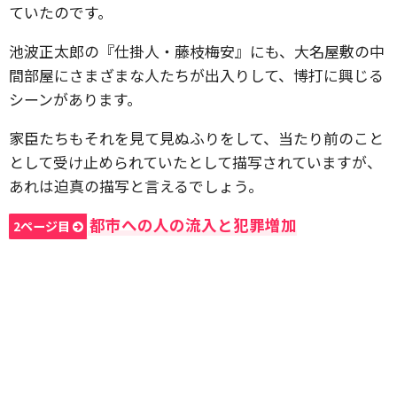
ていたのです。
池波正太郎の『仕掛人・藤枝梅安』にも、大名屋敷の中
間部屋にさまざまな人たちが出入りして、博打に興じる
シーンがあります。
家臣たちもそれを見て見ぬふりをして、当たり前のこと
として受け止められていたとして描写されていますが、
あれは迫真の描写と言えるでしょう。
都市への人の流入と犯罪増加
2ページ目