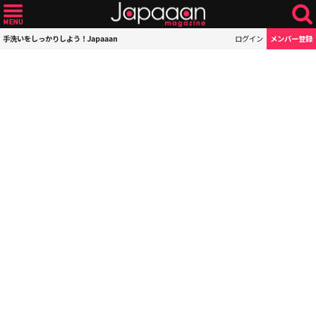
手洗いをしっかりしよう！Japaaan
ログイン
メンバー登録