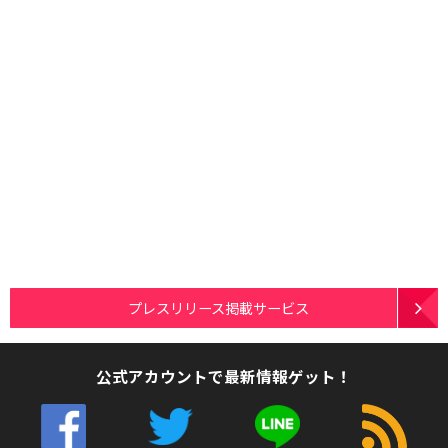
プレスリリース掲載サービス
公式アカウントで最新情報ゲット！