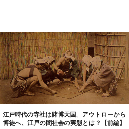
江戸時代の寺社は賭博天国。アウトローから
博徒へ、江戸の闇社会の実態とは？【前編】