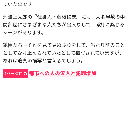
ていたのです。
池波正太郎の『仕掛人・藤枝梅安』にも、大名屋敷の中
間部屋にさまざまな人たちが出入りして、博打に興じる
シーンがあります。
家臣たちもそれを見て見ぬふりをして、当たり前のこと
として受け止められていたとして描写されていますが、
あれは迫真の描写と言えるでしょう。
都市への人の流入と犯罪増加
2ページ目