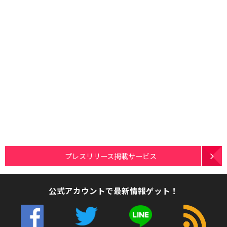
プレスリリース掲載サービス
公式アカウントで最新情報ゲット！