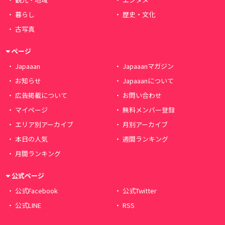
暮らし
歴史・文化
古写真
ページ
Japaaan
Japaaanマガジン
お知らせ
Japaaanについて
広告掲載について
お問い合わせ
マイページ
無料メンバー登録
エリア別アーカイブ
月別アーカイブ
本日の人気
週間ランキング
月間ランキング
公式ページ
公式Facebook
公式Twitter
公式LINE
RSS