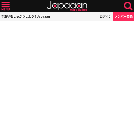
手洗いをしっかりしよう！Japaaan
ログイン
メンバー登録