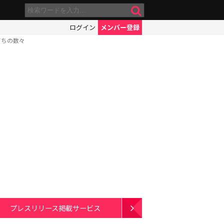
ログイン
メンバー登録
打ちの数々
プレスリリース掲載サービス