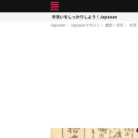
手洗いをしっかりしよう！Japaaan
Japaaan
Japaaanマガジン
歴史・文化
大河