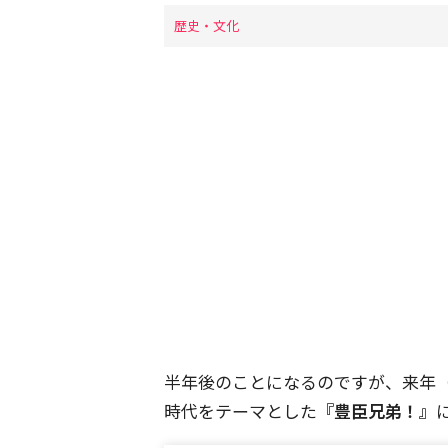
歴史・文化
半年後のことになるのですが、来年（2
時代をテーマとした
『豊臣兄弟！』