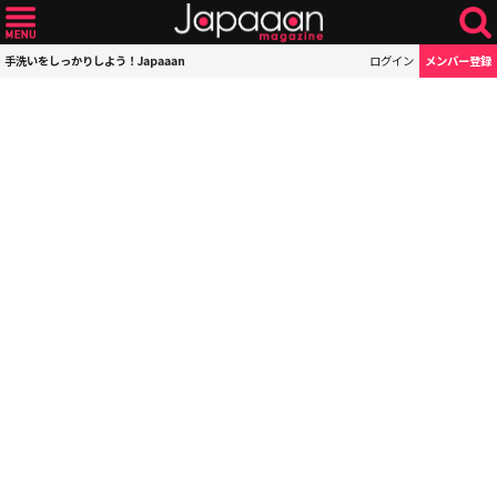
手洗いをしっかりしよう！Japaaan
ログイン
メンバー登録