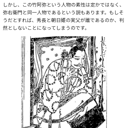
しかし、この竹阿弥という人物の素性は定かではなく、
弥右衛門と同一人物であるという説もあります。もしそ
うだとすれば、秀長と朝日姫の実父が誰であるのか、判
然としないことになってしまうのです。