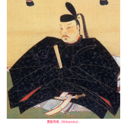
豊臣秀長（Wikipedia）