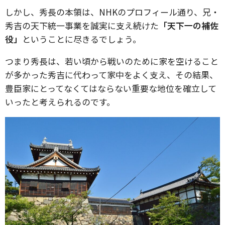
しかし、秀長の本領は、NHKのプロフィール通り、兄・
秀吉の天下統一事業を誠実に支え続けた
「天下一の補佐
役」
ということに尽きるでしょう。
つまり秀長は、若い頃から戦いのために家を空けること
が多かった秀吉に代わって家中をよく支え、その結果、
豊臣家にとってなくてはならない重要な地位を確立して
いったと考えられるのです。