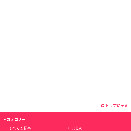
トップに戻る
カテゴリー
すべての記事
まとめ