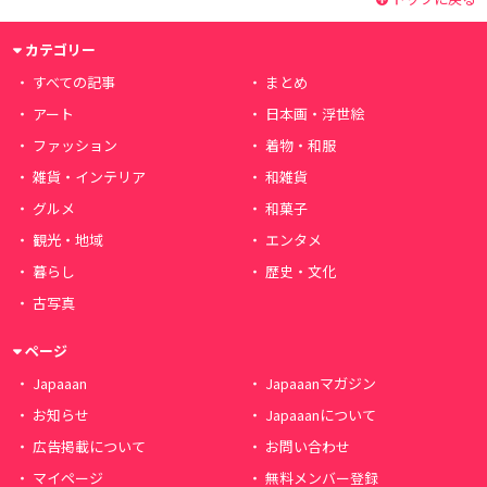
カテゴリー
すべての記事
まとめ
アート
日本画・浮世絵
ファッション
着物・和服
雑貨・インテリア
和雑貨
グルメ
和菓子
観光・地域
エンタメ
暮らし
歴史・文化
古写真
ページ
Japaaan
Japaaanマガジン
お知らせ
Japaaanについて
広告掲載について
お問い合わせ
マイページ
無料メンバー登録