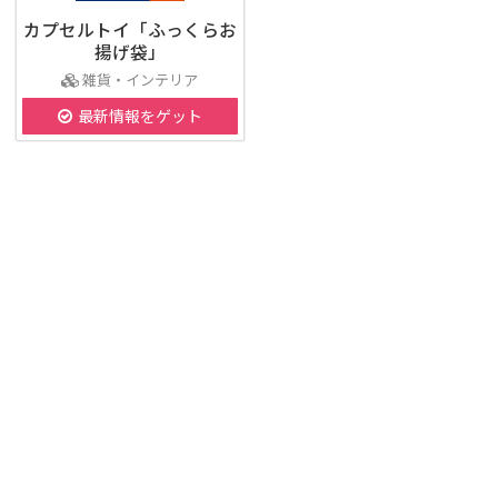
カプセルトイ「ふっくらお
揚げ袋」
雑貨・インテリア
最新情報をゲット