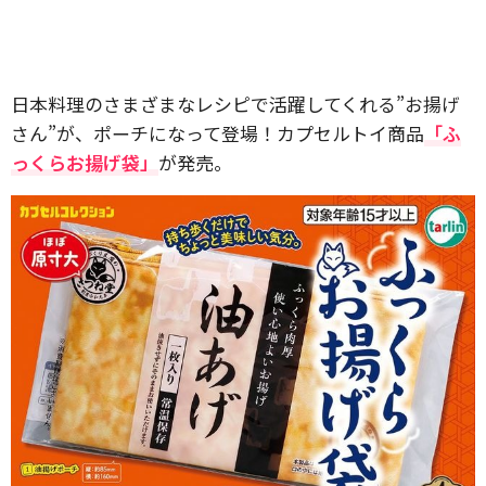
日本料理のさまざまなレシピで活躍してくれる”お揚げ
さん”が、ポーチになって登場！カプセルトイ商品
「ふ
っくらお揚げ袋」
が発売。