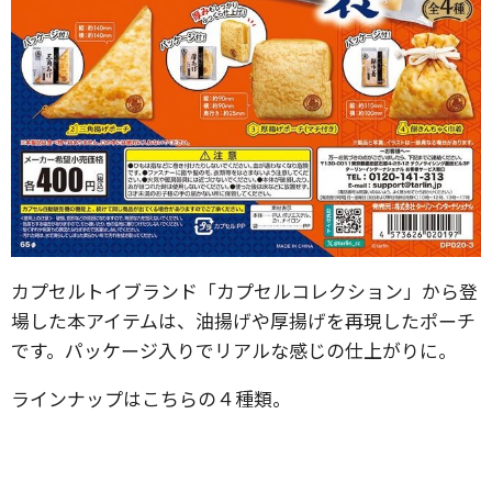
カプセルトイブランド「カプセルコレクション」から登
場した本アイテムは、油揚げや厚揚げを再現したポーチ
です。パッケージ入りでリアルな感じの仕上がりに。
ラインナップはこちらの４種類。