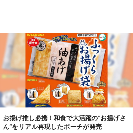
お揚げ推し必携！和食で大活躍の”お揚げさ
ん”をリアル再現したポーチが発売