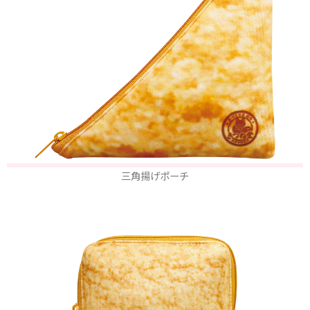
三角揚げポーチ