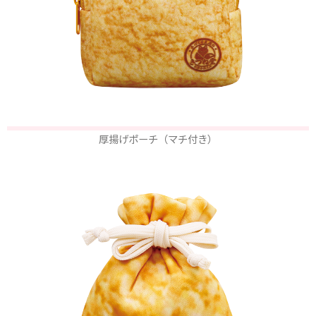
厚揚げポーチ（マチ付き）