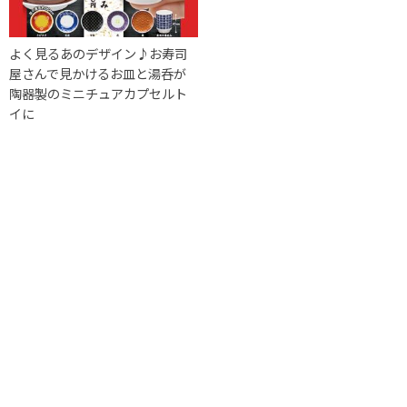
よく見るあのデザイン♪お寿司
屋さんで見かけるお皿と湯呑が
陶器製のミニチュアカプセルト
イに