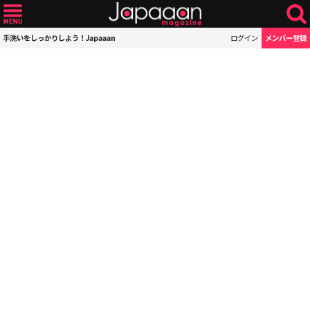
手洗いをしっかりしよう！Japaaan
ログイン
メンバー登録