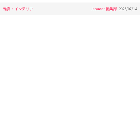
雑貨・インテリア
Japaaan編集部
2025/07/14