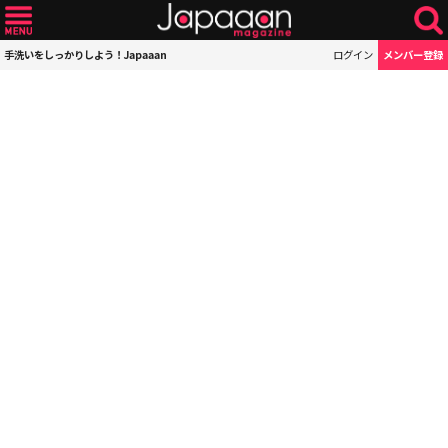
手洗いをしっかりしよう！Japaaan
ログイン
メンバー登録