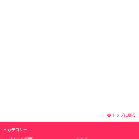
トップに戻る
カテゴリー
すべての記事
まとめ