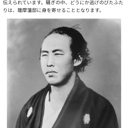
伝えられています。騒ぎの中、どうにか逃げのびたふた
りは、薩摩藩邸に身を寄せることとなります。