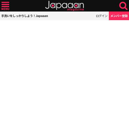
手洗いをしっかりしよう！Japaaan
ログイン
メンバー登録