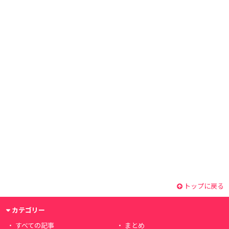
トップに戻る
カテゴリー
すべての記事
まとめ