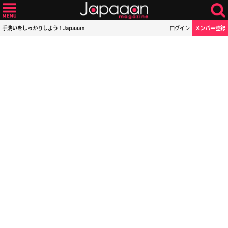
手洗いをしっかりしよう！Japaaan
ログイン
メンバー登録