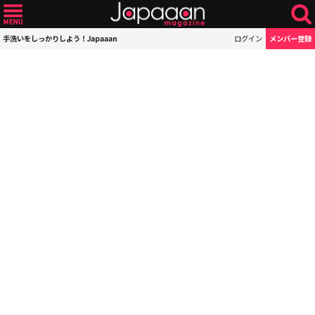
手洗いをしっかりしよう！Japaaan
ログイン
メンバー登録