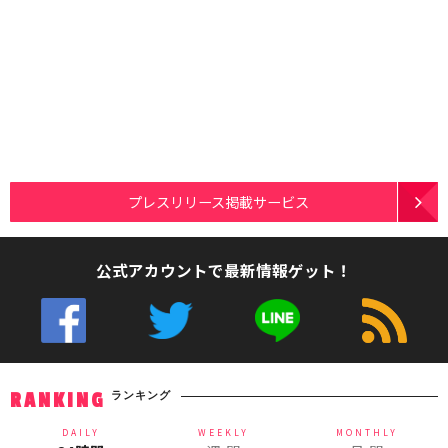
プレスリリース掲載サービス
公式アカウントで最新情報ゲット！
ランキング
RANKING
DAILY
WEEKLY
MONTHLY