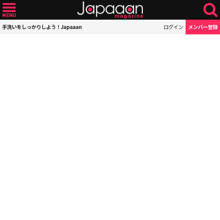
手洗いをしっかりしよう！Japaaan
ログイン
メンバー登録