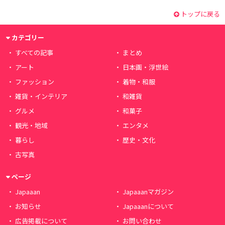
トップに戻る
カテゴリー
すべての記事
まとめ
アート
日本画・浮世絵
ファッション
着物・和服
雑貨・インテリア
和雑貨
グルメ
和菓子
観光・地域
エンタメ
暮らし
歴史・文化
古写真
ページ
Japaaan
Japaaanマガジン
お知らせ
Japaaanについて
広告掲載について
お問い合わせ