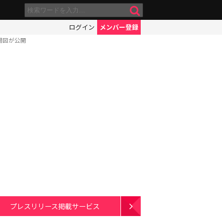
ログイン
メンバー登録
関図が公開
プレスリリース掲載サービス