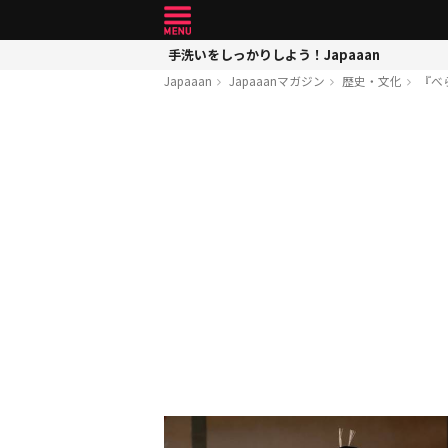
手洗いをしっかりしよう！Japaaan
Japaaan
Japaaanマガジン
歴史・文化
『べ