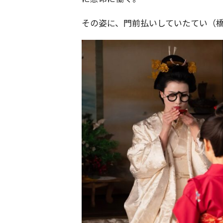
その姿に、門前払いしていたてい（