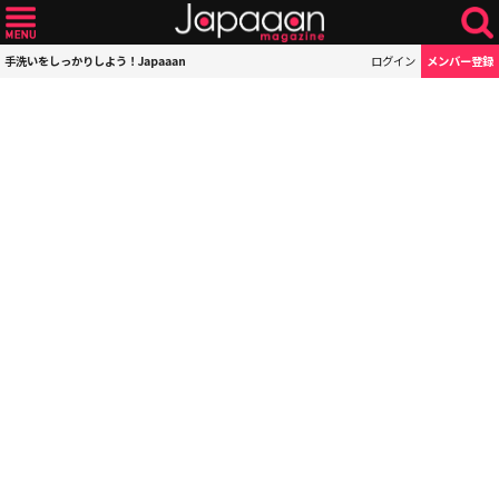
手洗いをしっかりしよう！Japaaan
ログイン
メンバー登録