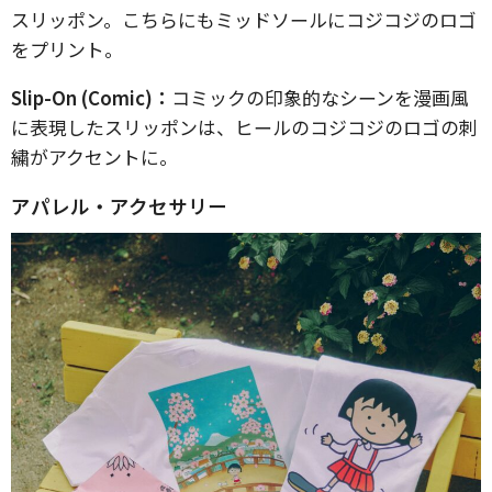
スリッポン。こちらにもミッドソールにコジコジのロゴ
をプリント。
Slip-On (Comic)：
コミックの印象的なシーンを漫画風
に表現したスリッポンは、ヒールのコジコジのロゴの刺
繍がアクセントに。
アパレル・アクセサリー