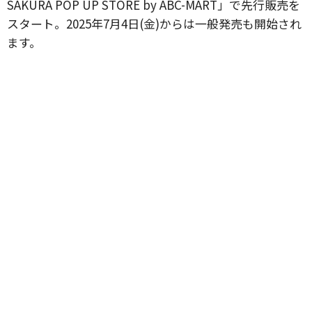
SAKURA POP UP STORE by ABC-MART」で先行販売を
スタート。2025年7月4日(金)からは一般発売も開始され
ます。