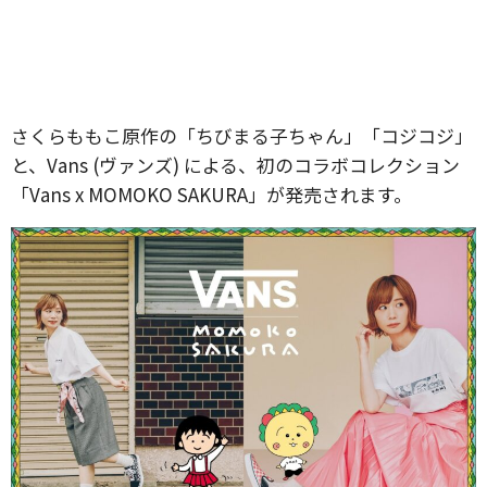
さくらももこ原作の「ちびまる子ちゃん」「コジコジ」
と、Vans (ヴァンズ) による、初のコラボコレクション
「Vans x MOMOKO SAKURA」が発売されます。