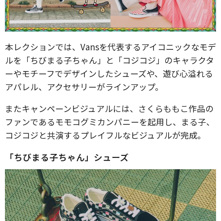
本レクションでは、Vansを代表するアイコニックなモデ
ルを「ちびまる子ちゃん」と「コジコジ」のキャラクタ
ーやモチーフでデザインしたシューズや、遊び心溢れる
アパレル、アクセサリーがラインアップ。
またキャンペーンビジュアルには、さくらももこ作品の
ファンであるモモコグミカンパニーを起用し、まる子、
コジコジと共演するプレイフルなビジュアルが完成。
「ちびまる子ちゃん」シューズ