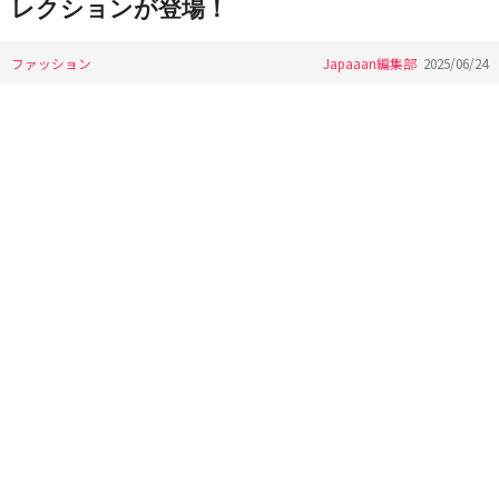
レクションが登場！
ファッション
Japaaan編集部
2025/06/24