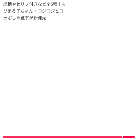
総柄やセリフ付きなど全6種！ち
びまる子ちゃん・コジコジとコ
ラボした靴下が新発売