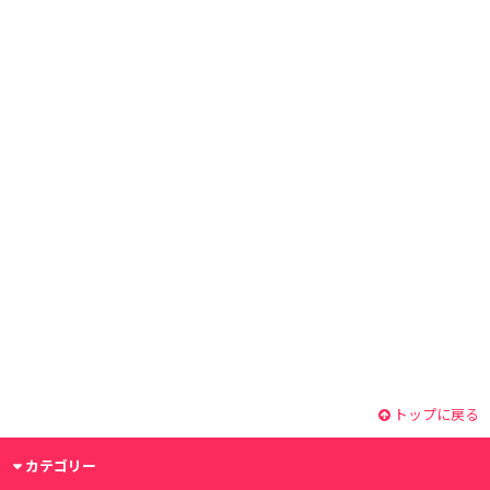
トップに戻る
カテゴリー