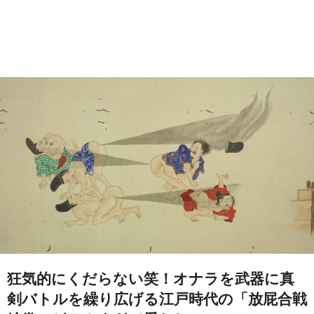
狂気的にくだらない笑！オナラを武器に真
剣バトルを繰り広げる江戸時代の「放屁合戦