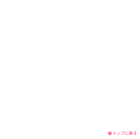
トップに戻る