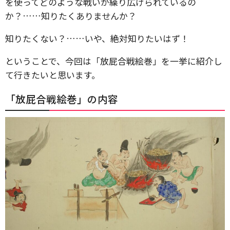
を使ってどのような戦いが繰り広げられているの
か？……知りたくありませんか？
知りたくない？……いや、絶対知りたいはず！
ということで、今回は「放屁合戦絵巻」を一挙に紹介し
て行きたいと思います。
「放屁合戦絵巻」の内容