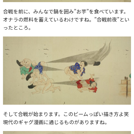
合戦を前に、みんなで鍋を囲み”お芋”を食べています。
オナラの燃料を蓄えているわけですね。”合戦前夜”とい
ったところ。
そして合戦が始まります。このビームっぽい描き方よ笑
現代のギャグ漫画に通じるものがありますね。