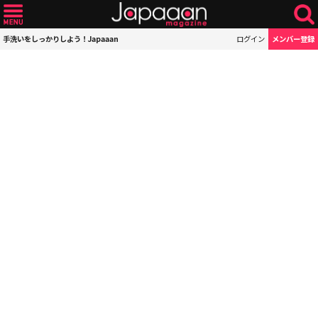
手洗いをしっかりしよう！Japaaan
ログイン
メンバー登録