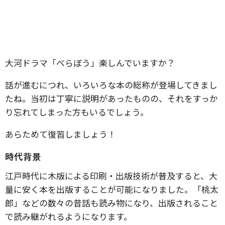
大河ドラマ「べらぼう」楽しんでいますか？
話が進むにつれ、いろいろな本の総称が登場してきまし
たね。当初は丁寧に説明があったものの、それをすっか
り忘れてしまった方もいるでしょう。
あらためて復習しましょう！
時代背景
江戸時代に木版による印刷・出版技術が普及すると、大
量に安く本を出版することが可能になりました。「桃太
郎」などの数々の昔話も読み物になり、出版されること
で読み継がれるようになります。