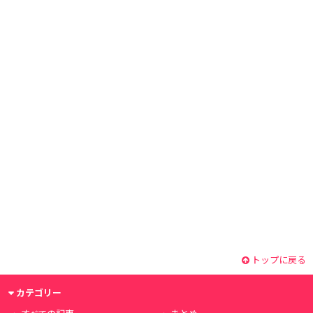
トップに戻る
カテゴリー