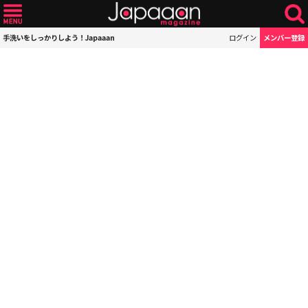
手洗いをしっかりしよう！Japaaan
ログイン
メンバー登録