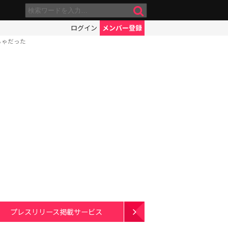
ログイン
メンバー登録
ちゃだった
プレスリリース掲載サービス