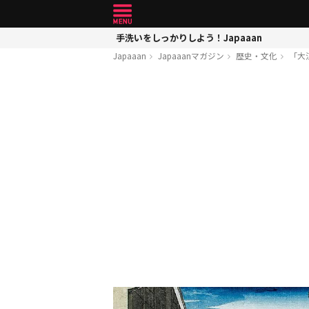
手洗いをしっかりしよう！Japaaan
Japaaan
Japaaanマガジン
歴史・文化
「大