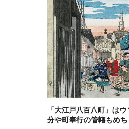
「大江戸八百八町」はウ
分や町奉行の管轄もめち