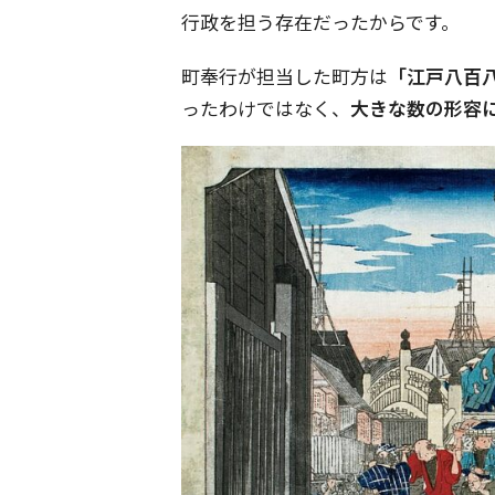
行政を担う存在だったからです。
町奉行が担当した町方は
「江戸八百
ったわけではなく、
大きな数の形容