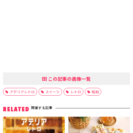
この記事の画像一覧
アデリアレトロ
スイーツ
レトロ
昭和
関連する記事
RELATED