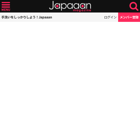
手洗いをしっかりしよう！Japaaan
ログイン
メンバー登録