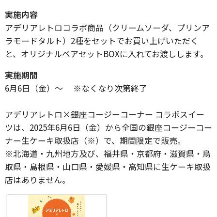
実施内容
アデリアレトロコラボ商品（クリームソーダ、プリンア
ラモードタルト）2種をセットでお買い上げいただく
と、オリジナルペアセットBOXに入れてお渡しします。
実施期間
6月6日（金）～ ※なくなり次第終了
アデリアレトロ×銀座コージーコーナー コラボスイー
ツは、2025年6月6日（金）から全国の銀座コージーコー
ナー生ケーキ取扱店（※）で、期間限定で販売。
※北海道・九州地方及び、福井県・京都府・滋賀県・鳥
取県・島根県・山口県・愛媛県・高知県に生ケーキ取扱
店はありません。