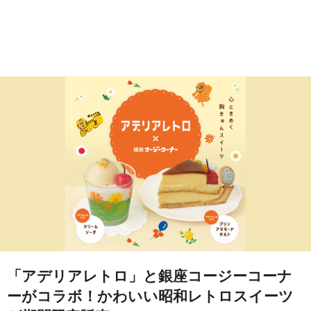
「アデリアレトロ」と銀座コージーコーナ
ーがコラボ！かわいい昭和レトロスイーツ