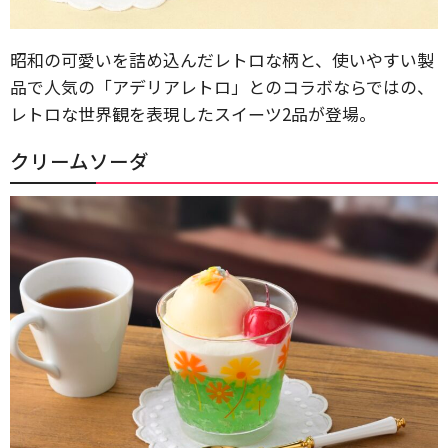
昭和の可愛いを詰め込んだレトロな柄と、使いやすい製
品で人気の「アデリアレトロ」とのコラボならではの、
レトロな世界観を表現したスイーツ2品が登場。
クリームソーダ