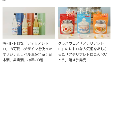
昭和レトロな「アデリアレト
グラスウェア「アデリアレト
ロ」の可愛いデザインを使った
ロ」のレトロな人気柄をあしら
オリジナルラベル酒が発売！日
った「アデリアレトロこんぺい
本酒、果実酒、梅酒の3種
とう」第４弾発売