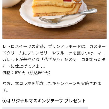
レトロスイーツの定番、プリンアラモードは、カスター
ドクリームにプリンゼリーやフルーツを盛りつけ、マー
ガレットが華やかな「花ざかり」柄のチョコを飾ったタ
ルトに仕上げています。
価格：620円（税込669円）
なお、本コラボを記念したキャンペーンも実施されま
す。
①オリジナルマスキングテープ プレゼント