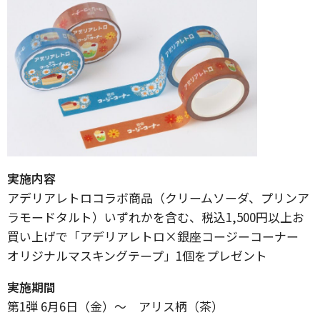
実施内容
アデリアレトロコラボ商品（クリームソーダ、プリンア
ラモードタルト）いずれかを含む、税込1,500円以上お
買い上げで「アデリアレトロ×銀座コージーコーナー
オリジナルマスキングテープ」1個をプレゼント
実施期間
第1弾 6月6日（金）～ アリス柄（茶）