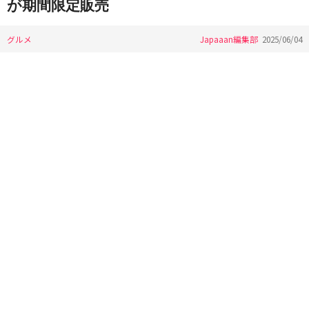
が期間限定販売
グルメ
Japaaan編集部
2025/06/04