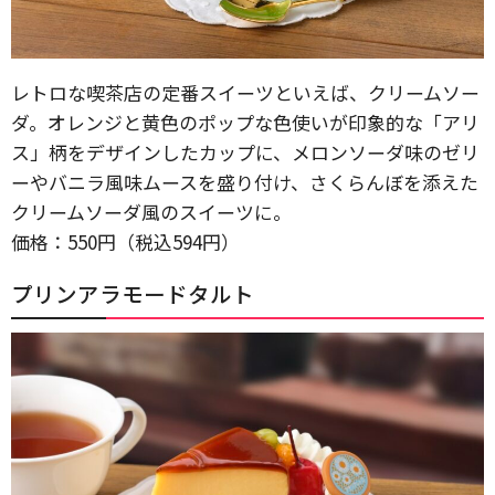
レトロな喫茶店の定番スイーツといえば、クリームソー
ダ。オレンジと黄色のポップな色使いが印象的な「アリ
ス」柄をデザインしたカップに、メロンソーダ味のゼリ
ーやバニラ風味ムースを盛り付け、さくらんぼを添えた
クリームソーダ風のスイーツに。
価格：550円（税込594円）
プリンアラモードタルト