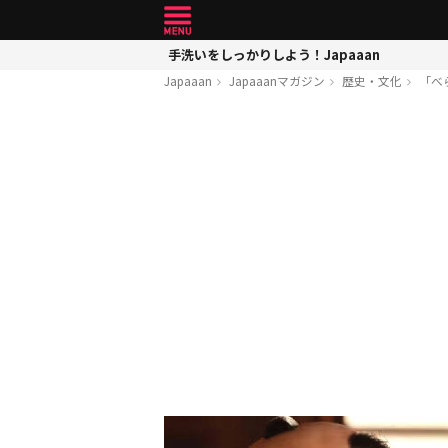
手洗いをしっかりしよう！Japaaan
Japaaan
Japaaanマガジン
歴史・文化
「べ