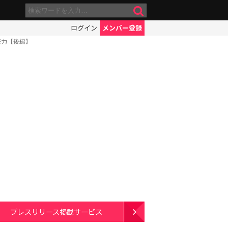
ログイン
メンバー登録
底力【後編】
プレスリリース掲載サービス