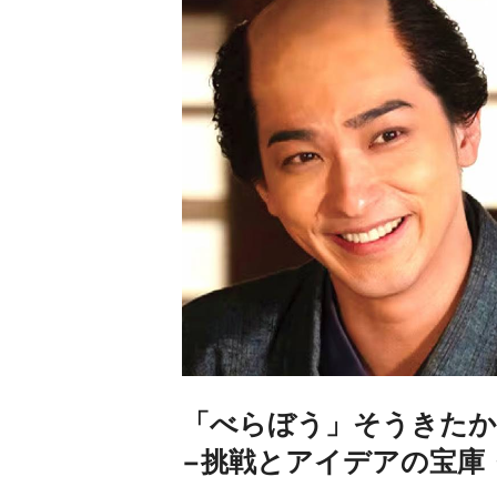
「べらぼう」そうきたか
−挑戦とアイデアの宝庫