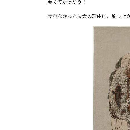
悪くてがっかり！
売れなかった最大の理由は、刷り上