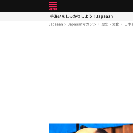
手洗いをしっかりしよう！Japaaan
Japaaan
Japaaanマガジン
歴史・文化
日本