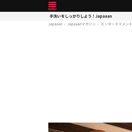
手洗いをしっかりしよう！Japaaan
Japaaan
Japaaanマガジン
エンターテイメン