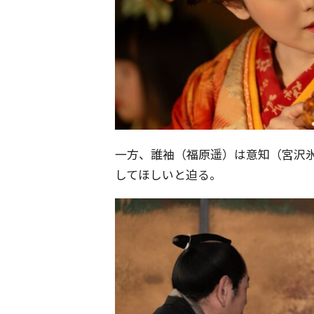
一方、誰袖（福原遥）は意知（宮沢
してほしいと迫る。