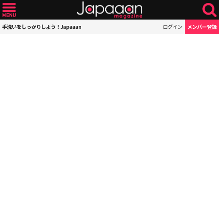
手洗いをしっかりしよう！Japaaan
ログイン
メンバー登録