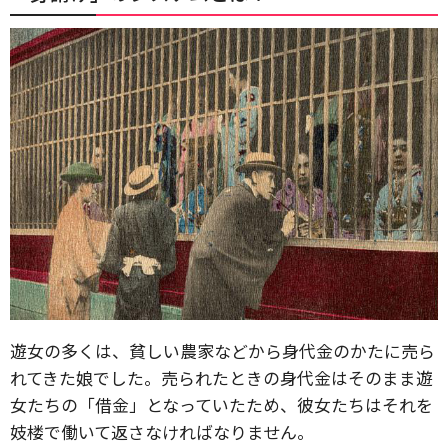
遊女の多くは、貧しい農家などから身代金のかたに売ら
れてきた娘でした。売られたときの身代金はそのまま遊
女たちの「借金」となっていたため、彼女たちはそれを
妓楼で働いて返さなければなりません。