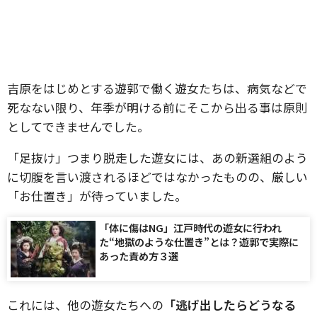
吉原をはじめとする遊郭で働く遊女たちは、病気などで
死なない限り、年季が明ける前にそこから出る事は原則
としてできませんでした。
「足抜け」つまり脱走した遊女には、あの新選組のよう
に切腹を言い渡されるほどではなかったものの、厳しい
「お仕置き」が待っていました。
「体に傷はNG」江戸時代の遊女に行われ
た“地獄のような仕置き”とは？遊郭で実際に
あった責め方３選
これには、他の遊女たちへの
「逃げ出したらどうなる