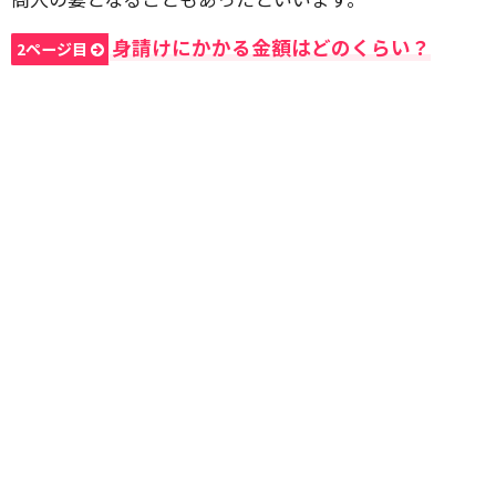
身請けにかかる金額はどのくらい？
2ページ目