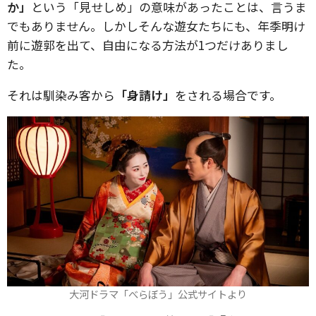
か」
という「見せしめ」の意味があったことは、言うま
でもありません。しかしそんな遊女たちにも、年季明け
前に遊郭を出て、自由になる方法が1つだけありまし
た。
それは馴染み客から
「身請け」
をされる場合です。
大河ドラマ「べらぼう」公式サイトより