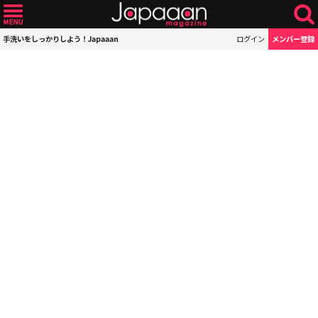
手洗いをしっかりしよう！Japaaan
ログイン
メンバー登録