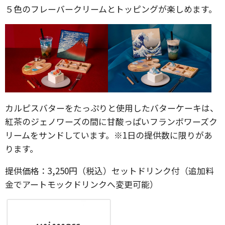
５色のフレーバークリームとトッピングが楽しめます。
カルピスバターをたっぷりと使用したバターケーキは、
紅茶のジェノワーズの間に甘酸っぱいフランボワーズク
リームをサンドしています。※1日の提供数に限りがあ
ります。
提供価格：3,250円（税込）セットドリンク付（追加料
金でアートモックドリンクへ変更可能）