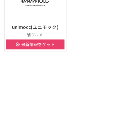
unimocc(ユニモック)
グルメ
最新情報をゲット