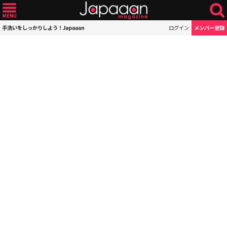
手洗いをしっかりしよう！Japaaan
ログイン
メンバー登録