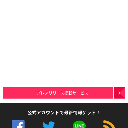
プレスリリース掲載サービス
公式アカウントで最新情報ゲット！