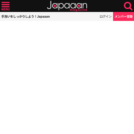
手洗いをしっかりしよう！Japaaan
ログイン
メンバー登録