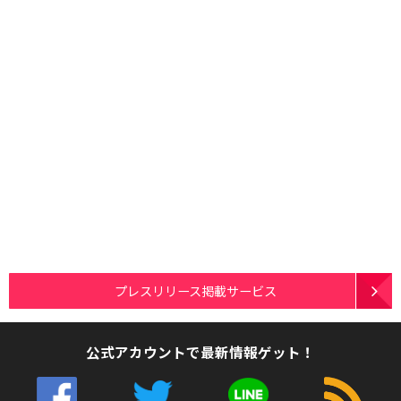
プレスリリース掲載サービス
公式アカウントで最新情報ゲット！