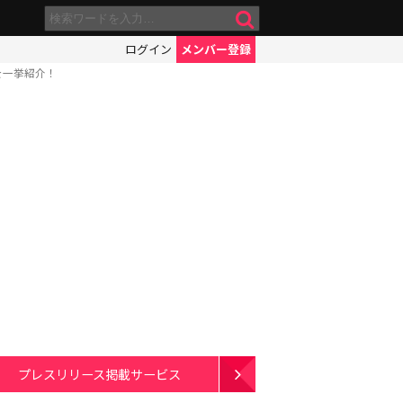
ログイン
メンバー登録
を一挙紹介！
プレスリリース掲載サービス