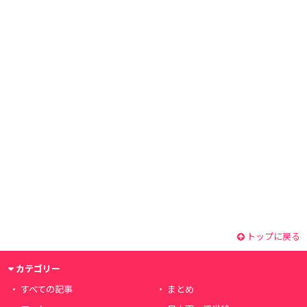
トップに戻る
カテゴリー
すべての記事
まとめ