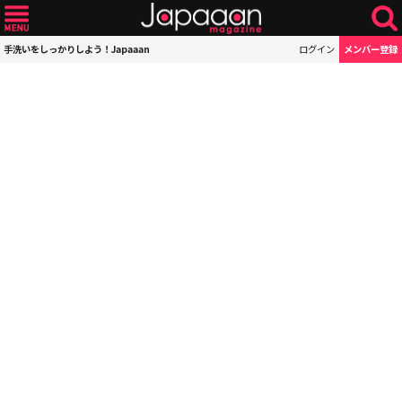
手洗いをしっかりしよう！Japaaan
ログイン
メンバー登録