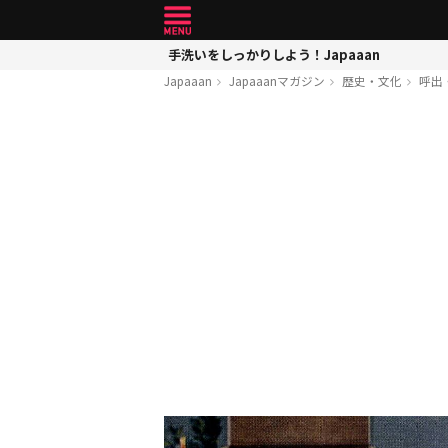
手洗いをしっかりしよう！Japaaan
Japaaan
Japaaanマガジン
歴史・文化
呼出