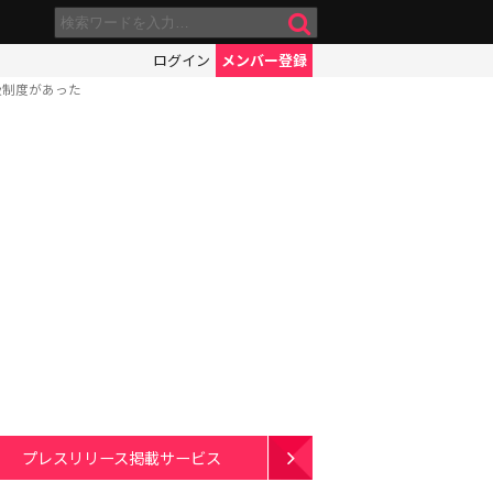
ログイン
メンバー登録
級制度があった
プレスリリース掲載サービス