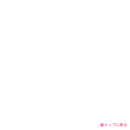
トップに戻る