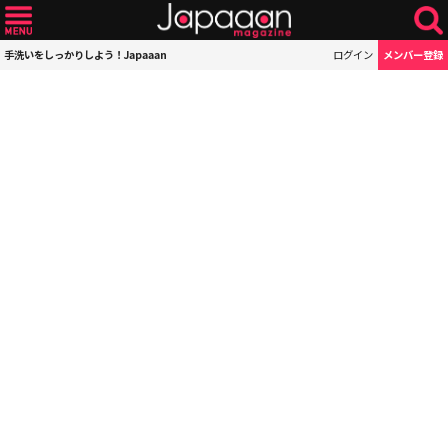
手洗いをしっかりしよう！Japaaan
ログイン
メンバー登録