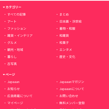
カテゴリー
すべての記事
まとめ
アート
日本画・浮世絵
ファッション
着物・和服
雑貨・インテリア
和雑貨
グルメ
和菓子
観光・地域
エンタメ
暮らし
歴史・文化
古写真
ページ
Japaaan
Japaaanマガジン
お知らせ
Japaaanについて
広告掲載について
お問い合わせ
マイページ
無料メンバー登録