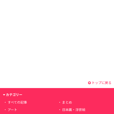
トップに戻る
カテゴリー
すべての記事
まとめ
アート
日本画・浮世絵