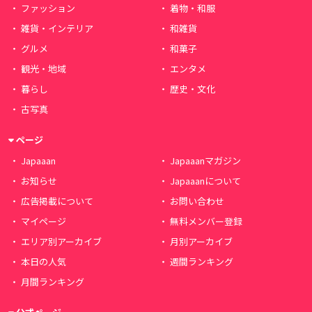
ファッション
着物・和服
雑貨・インテリア
和雑貨
グルメ
和菓子
観光・地域
エンタメ
暮らし
歴史・文化
古写真
ページ
Japaaan
Japaaanマガジン
お知らせ
Japaaanについて
広告掲載について
お問い合わせ
マイページ
無料メンバー登録
エリア別アーカイブ
月別アーカイブ
本日の人気
週間ランキング
月間ランキング