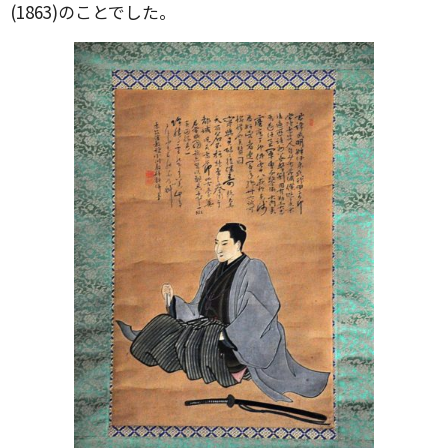
(1863)のことでした。