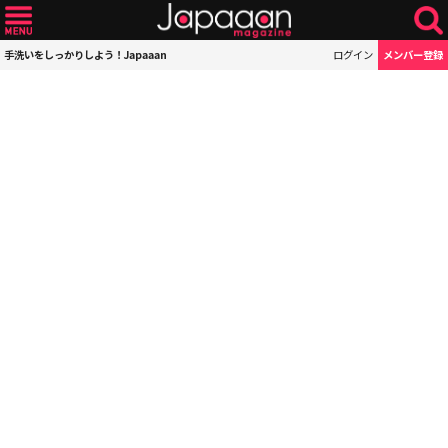
手洗いをしっかりしよう！Japaaan
ログイン
メンバー登録