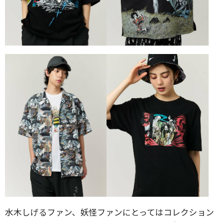
水木しげるファン、妖怪ファンにとってはコレクション