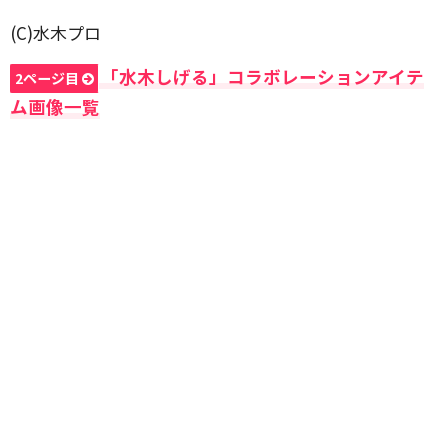
(C)水木プロ
「水木しげる」コラボレーションアイテ
2ページ目
ム画像一覧