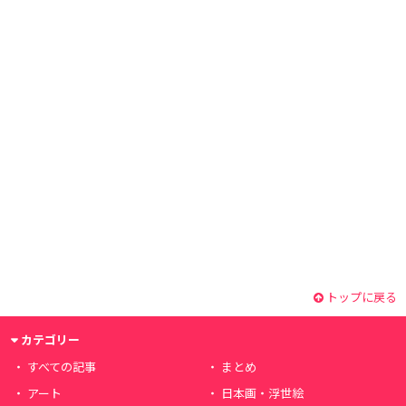
トップに戻る
カテゴリー
すべての記事
まとめ
アート
日本画・浮世絵