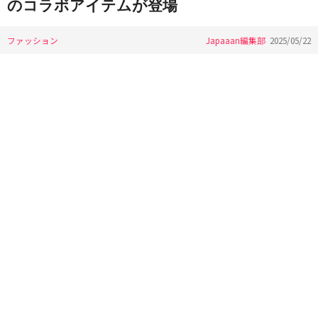
のコラボアイテムが登場
ファッション
Japaaan編集部
2025/05/22