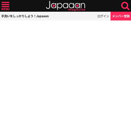
手洗いをしっかりしよう！Japaaan
ログイン
メンバー登録