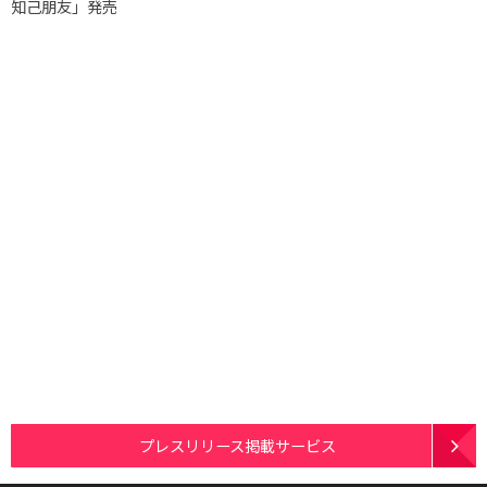
知己朋友」発売
プレスリリース掲載サービス