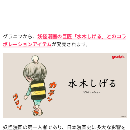
グラニフから、
妖怪漫画の巨匠「水木しげる」とのコラ
ボレーションアイテム
が発売されます。
妖怪漫画の第一人者であり、日本漫画史に多大な影響を