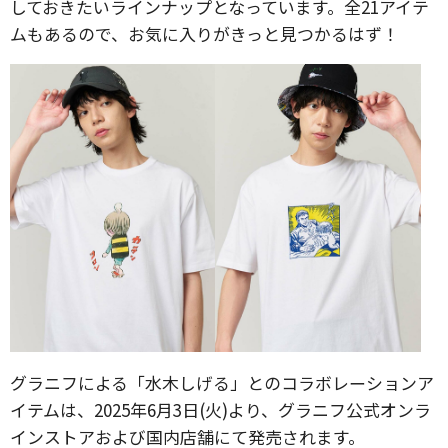
しておきたいラインナップとなっています。全21アイテ
ムもあるので、お気に入りがきっと見つかるはず！
グラニフによる「水木しげる」とのコラボレーションア
イテムは、2025年6月3日(火)より、グラニフ公式オンラ
インストアおよび国内店舗にて発売されます。