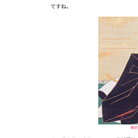
ですね。
柳沢