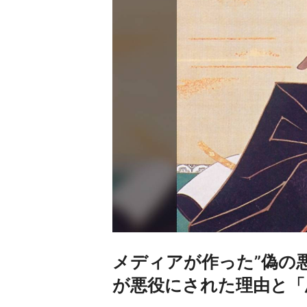
メディアが作った”偽の
が悪役にされた理由と「