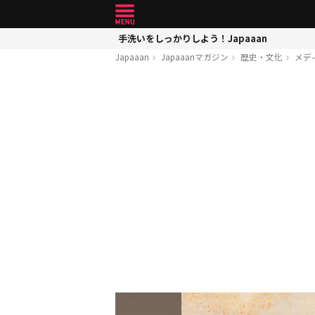
手洗いをしっかりしよう！Japaaan
Japaaan
Japaaanマガジン
歴史・文化
メデ