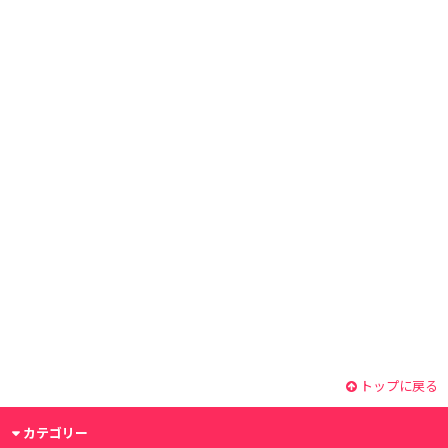
トップに戻る
カテゴリー