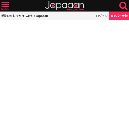
手洗いをしっかりしよう！Japaaan
ログイン
メンバー登録