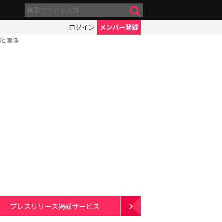
ログイン
メンバー登録
術と実像
プレスリリース掲載サービス