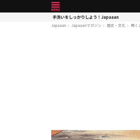
手洗いをしっかりしよう！Japaaan
Japaaan
Japaaanマガジン
歴史・文化
鳴く