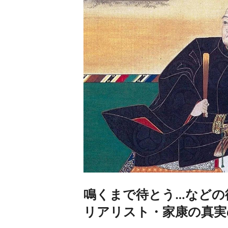
鳴くまで待とう…などの
リアリスト・家康の真実