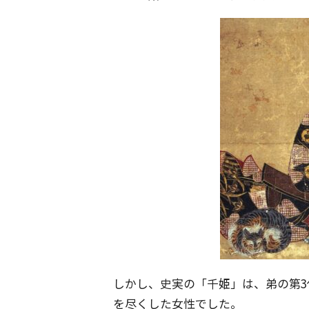
しかし、史実の「千姫」は、弟の第
を尽くした女性でした。