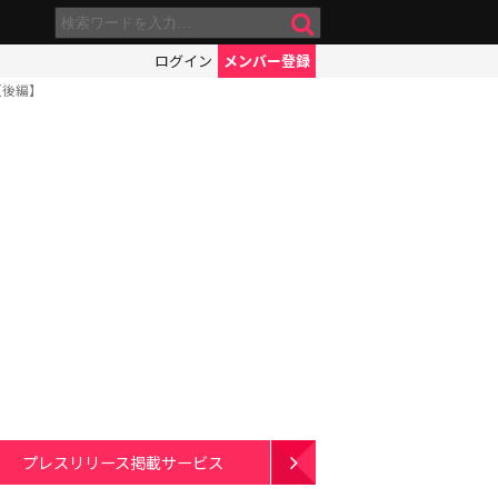
ログイン
メンバー登録
【後編】
プレスリリース掲載サービス