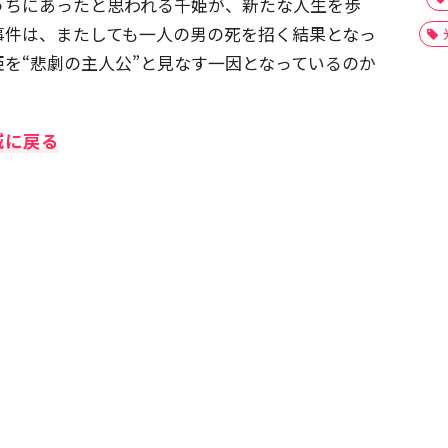
うちにあったと思われる千姫が、新たな人生を歩
事件は、またしても一人の男の死を招く結果となっ
を“悲劇の主人公”と見なす一因となっているのか
城に戻る