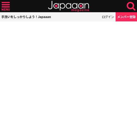
手洗いをしっかりしよう！Japaaan
ログイン
メンバー登録