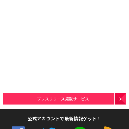
プレスリリース掲載サービス
公式アカウントで最新情報ゲット！