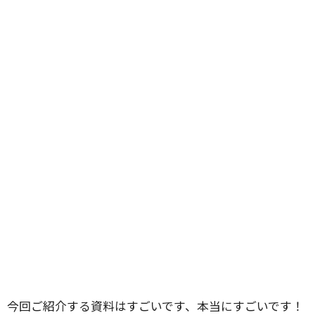
今回ご紹介する資料はすごいです、本当にすごいです！