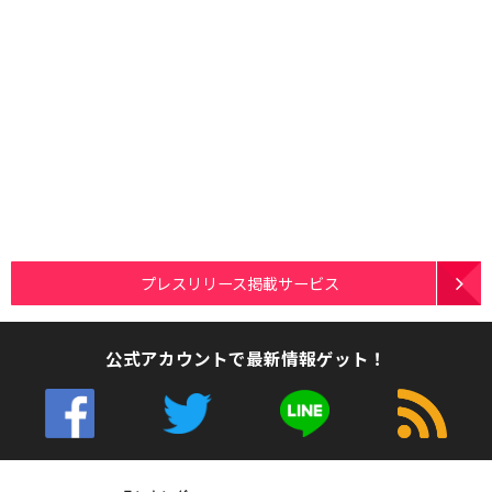
プレスリリース掲載サービス
公式アカウントで最新情報ゲット！