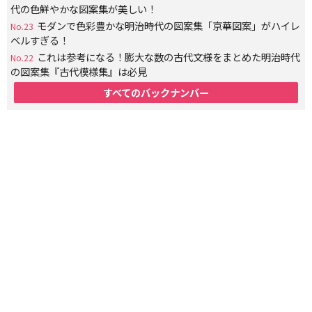
代の色鮮やかな図案集が美しい！
モダンで色彩豊かな明治時代の図案集「京華図案」がハイレ
No.23
ベルすぎる！
これは参考になる！膨大な数の古代文様をまとめた明治時代
No.22
の図案集『古代模様集』は必見
すべてのバックナンバー