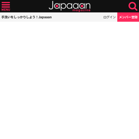
手洗いをしっかりしよう！Japaaan
ログイン
メンバー登録